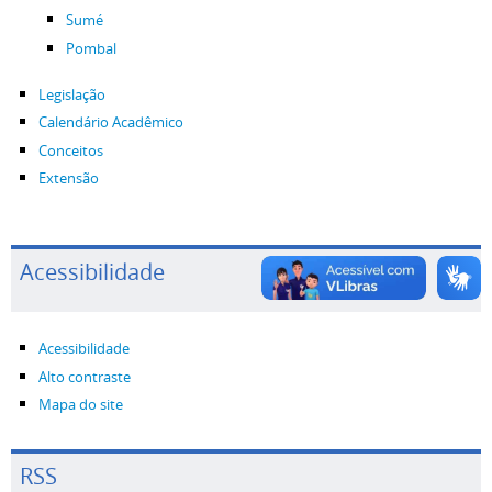
Sumé
Pombal
Legislação
Calendário Acadêmico
Conceitos
Extensão
Acessibilidade
Acessibilidade
Alto contraste
Mapa do site
RSS