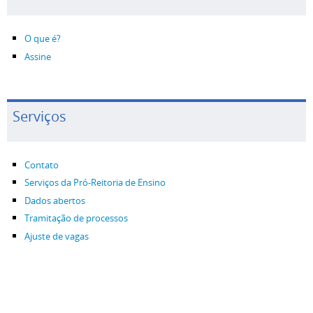
O que é?
Assine
Serviços
Contato
Serviços da Pró-Reitoria de Ensino
Dados abertos
Tramitação de processos
Ajuste de vagas