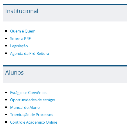
Institucional
Quem é Quem
Sobre a PRE
Legislação
Agenda da Pró-Reitora
Alunos
Estágios e Convênios
Oportunidades de estágio
Manual do Aluno
Tramitação de Processos
Controle Acadêmico Online