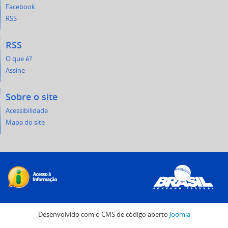
Facebook
RSS
RSS
O que é?
Assine
Sobre o site
Acessibilidade
Mapa do site
Desenvolvido com o CMS de código aberto
Joomla