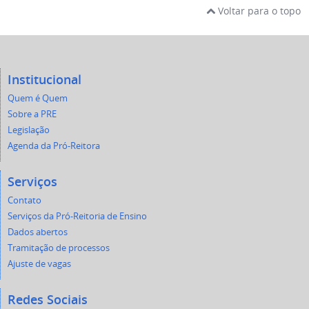
Voltar para o topo
Institucional
Quem é Quem
Sobre a PRE
Legislação
Agenda da Pró-Reitora
Serviços
Contato
Serviços da Pró-Reitoria de Ensino
Dados abertos
Tramitação de processos
Ajuste de vagas
Redes Sociais