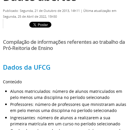
Publicado: Segunda, 21 de Outubro de 2013, 14h11
|
Última atualização em
Segunda, 25 de Abril de 2022, 15h50
Compilação de informações referentes ao trabalho da
Pró-Reitoria de Ensino
Dados da UFCG
Conteúdo
Alunos matriculados: número de alunos matriculados em
pelo menos uma disciplina no período selecionado
Professores: número de professores que ministraram aulas
em pelo menos uma disciplina no período selecionado
Ingressantes: número de alunos a realizarem a sua
primeira matrícula em um curso no período selecionado