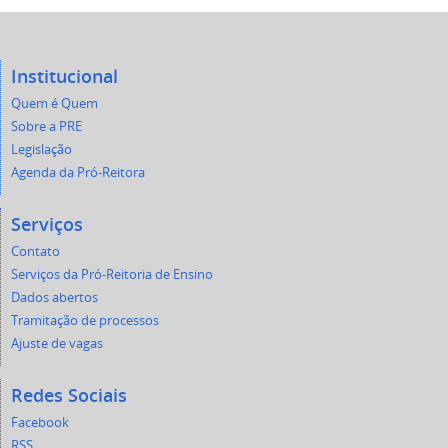
Institucional
Quem é Quem
Sobre a PRE
Legislação
Agenda da Pró-Reitora
Serviços
Contato
Serviços da Pró-Reitoria de Ensino
Dados abertos
Tramitação de processos
Ajuste de vagas
Redes Sociais
Facebook
RSS