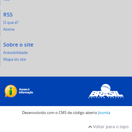
RSS
O que é?
Assine
Sobre o site
Acessibilidade
Mapa do site
Desenvolvido com o CMS de código aberto
Joomla
Voltar para o topo