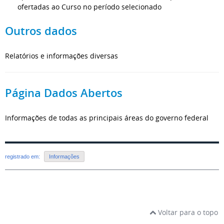
ofertadas ao Curso no período selecionado
Outros dados
Relatórios e informações diversas
Página Dados Abertos
Informações de todas as principais áreas do governo federal
registrado em:
Informações
Voltar para o topo