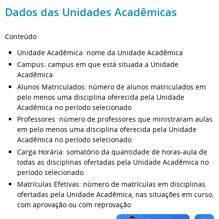
Dados das Unidades Acadêmicas
Conteúdo
Unidade Acadêmica: nome da Unidade Acadêmica
Campus: campus em que está situada a Unidade
Acadêmica
Alunos Matriculados: número de alunos matriculados em
pelo menos uma disciplina oferecida pela Unidade
Acadêmica no período selecionado
Professores: número de professores que ministraram aulas
em pelo menos uma disciplina oferecida pela Unidade
Acadêmica no período selecionado
Carga Horária: somatório da quantidade de horas-aula de
todas as disciplinas ofertadas pela Unidade Acadêmica no
período selecionado
Matrículas Efetivas: número de matrículas em disciplinas
ofertadas pela Unidade Acadêmica, nas situações em curso,
com aprovação ou com reprovação