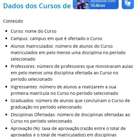
Dados dos Cursos de Graduação
Conteúdo
Curso: nome do Curso
Campus: campus em que é ofertado o Curso
Alunos matriculados: número de alunos do Curso
matriculados em pelo menos uma disciplina no período
selecionado
Professores: número de professores que ministraram aulas
em pelo menos uma disciplina ofertada ao Curso no
período selecionado
Ingressantes: número de alunos a realizarem a sua
primeira matrícula no Curso no período selecionado
Graduados: número de alunos que concluíram o Curso de
graduação no período selecionado
Disciplinas Ofertadas: número de disciplinas ofertadas ao
Curso no período selecionado
Aprovação (%): taxa de aprovação (razão entre o total de
aprovados e o total de matriculados) em disciplinas