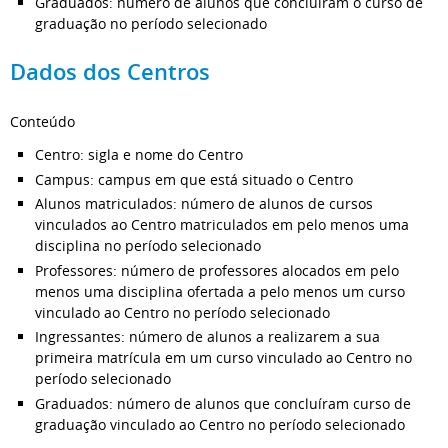
Graduados: número de alunos que concluíram o curso de
graduação no período selecionado
Dados dos Centros
Conteúdo
Centro: sigla e nome do Centro
Campus: campus em que está situado o Centro
Alunos matriculados: número de alunos de cursos
vinculados ao Centro matriculados em pelo menos uma
disciplina no período selecionado
Professores: número de professores alocados em pelo
menos uma disciplina ofertada a pelo menos um curso
vinculado ao Centro no período selecionado
Ingressantes: número de alunos a realizarem a sua
primeira matrícula em um curso vinculado ao Centro no
período selecionado
Graduados: número de alunos que concluíram curso de
graduação vinculado ao Centro no período selecionado