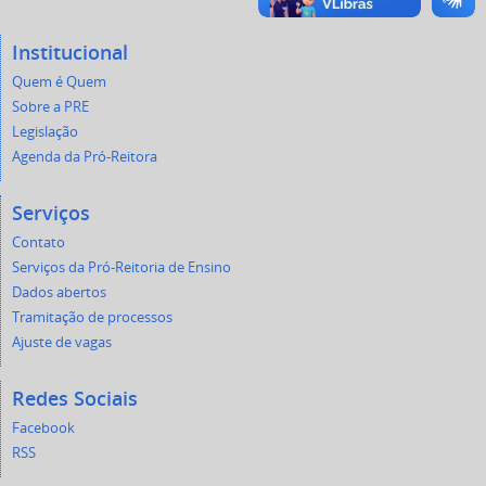
Institucional
Quem é Quem
Sobre a PRE
Legislação
Agenda da Pró-Reitora
Serviços
Contato
Serviços da Pró-Reitoria de Ensino
Dados abertos
Tramitação de processos
Ajuste de vagas
Redes Sociais
Facebook
RSS