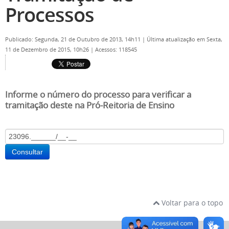
Processos
Publicado: Segunda, 21 de Outubro de 2013, 14h11
|
Última atualização em Sexta,
11 de Dezembro de 2015, 10h26
|
Acessos: 118545
Informe o número do processo para verificar a
tramitação deste na Pró-Reitoria de Ensino
Consultar
Voltar para o topo