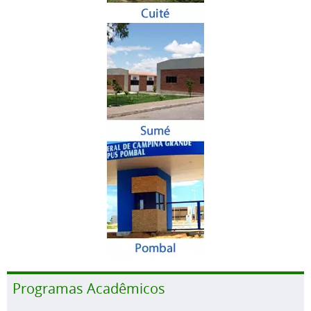
Programas Acadêmicos