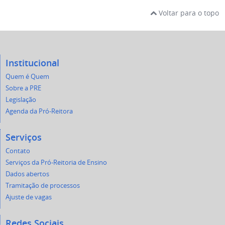
Voltar para o topo
Institucional
Quem é Quem
Sobre a PRE
Legislação
Agenda da Pró-Reitora
Serviços
Contato
Serviços da Pró-Reitoria de Ensino
Dados abertos
Tramitação de processos
Ajuste de vagas
Redes Sociais