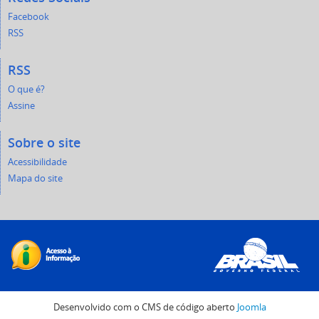
Facebook
RSS
RSS
O que é?
Assine
Sobre o site
Acessibilidade
Mapa do site
Desenvolvido com o CMS de código aberto
Joomla