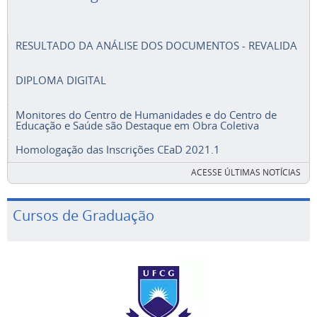
RESULTADO DA ANÁLISE DOS DOCUMENTOS - REVALIDA
DIPLOMA DIGITAL
Monitores do Centro de Humanidades e do Centro de
Educação e Saúde são Destaque em Obra Coletiva
Homologação das Inscrições CEaD 2021.1
ACESSE ÚLTIMAS NOTÍCIAS
Cursos de Graduação