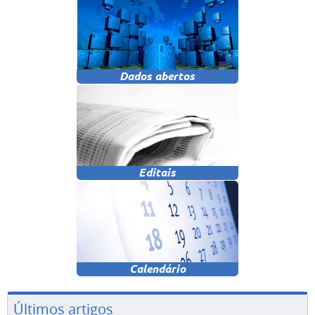
Últimos artigos