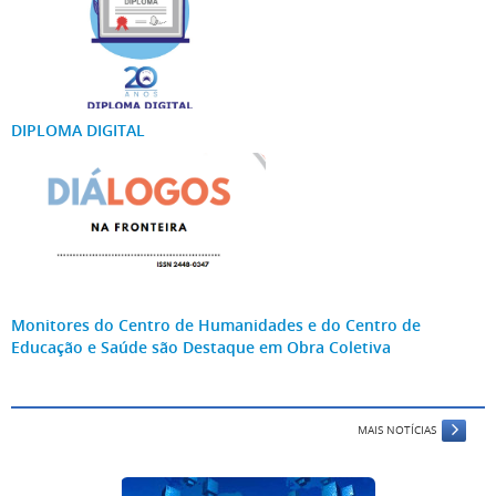
DIPLOMA DIGITAL
Monitores do Centro de Humanidades e do Centro de
Educação e Saúde são Destaque em Obra Coletiva
MAIS NOTÍCIAS