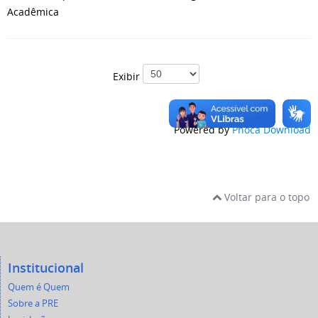
Acadêmica
Exibir
Powered by
Phoca Download
Voltar para o topo
Institucional
Quem é Quem
Sobre a PRE