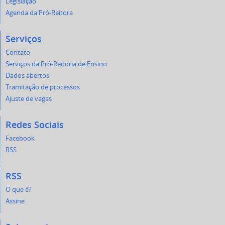
Legislação
Agenda da Pró-Reitora
Serviços
Contato
Serviços da Pró-Reitoria de Ensino
Dados abertos
Tramitação de processos
Ajuste de vagas
Redes Sociais
Facebook
RSS
RSS
O que é?
Assine