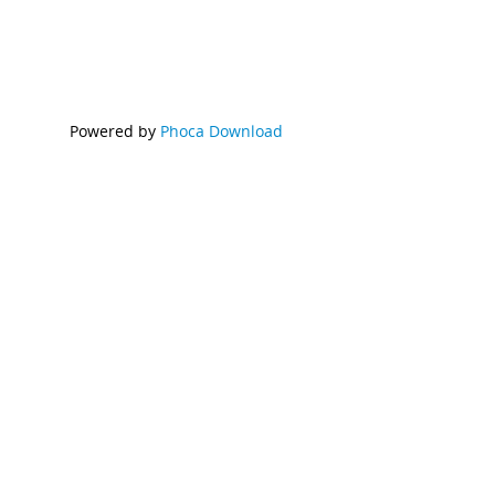
Powered by
Phoca Download