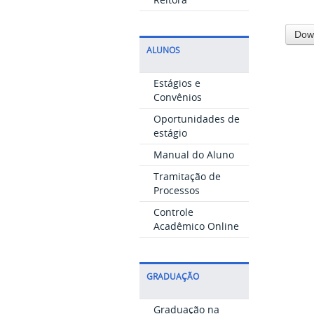
ALUNOS
Estágios e
Convênios
Oportunidades de
estágio
Manual do Aluno
Tramitação de
Processos
Controle
Acadêmico Online
GRADUAÇÃO
Graduação na