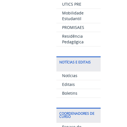
UTICS PRE
Mobilidade
Estudantil
PROMISAES
Residência
Pedagógica
NOTÍCIAS E EDITAIS
Notícias
Editais
Boletins
COORDENADORES DE
CURSO
Espaço do