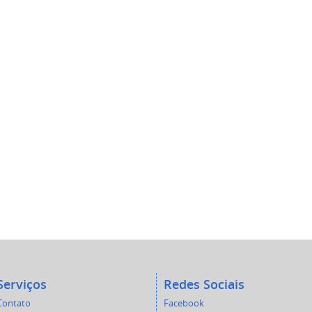
Serviços
Redes Sociais
Contato
Facebook