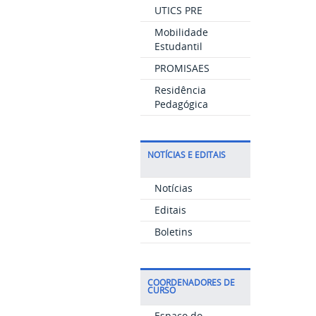
UTICS PRE
Mobilidade
Estudantil
PROMISAES
Residência
Pedagógica
NOTÍCIAS E EDITAIS
Notícias
Editais
Boletins
COORDENADORES DE
CURSO
Espaço do