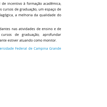
 de incentivo à formação acadêmica,
os cursos de graduação, um espaço de
agógica, a melhoria da qualidade do
dantes nas atividades de ensino e de
 cursos de graduação; aprofundar
ante estiver atuando como monitor.
versidade Federal de Campina Grande