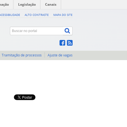
mação
Legislação
Canais
ACESSIBILIDADE
ALTO CONTRASTE
MAPA DO SITE
Tramitação de processos
Ajuste de vagas