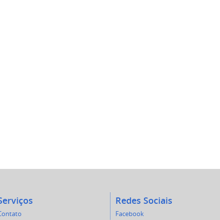
Serviços
Redes Sociais
Contato
Facebook