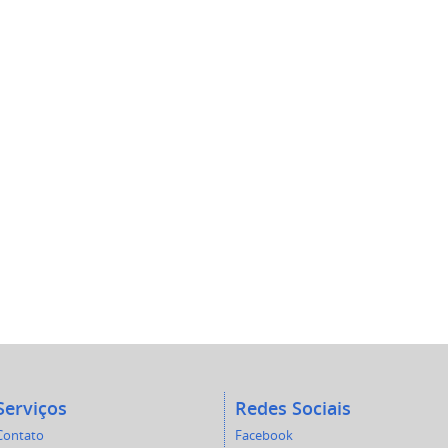
Serviços
Redes Sociais
Contato
Facebook