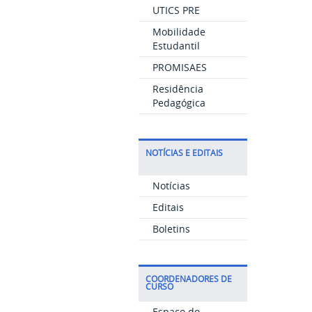
UTICS PRE
Mobilidade
Estudantil
PROMISAES
Residência
Pedagógica
NOTÍCIAS E EDITAIS
Notícias
Editais
Boletins
COORDENADORES DE
CURSO
Espaço do