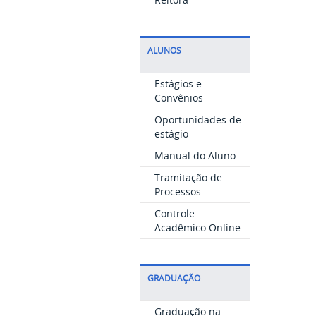
ALUNOS
Estágios e
Convênios
Oportunidades de
estágio
Manual do Aluno
Tramitação de
Processos
Controle
Acadêmico Online
GRADUAÇÃO
Graduação na