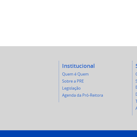
Institucional
Quem é Quem
Sobre a PRE
Legislação
Agenda da Pró-Reitora