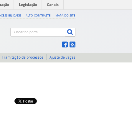
mação
Legislação
Canais
ACESSIBILIDADE
ALTO CONTRASTE
MAPA DO SITE
Tramitação de processos
Ajuste de vagas