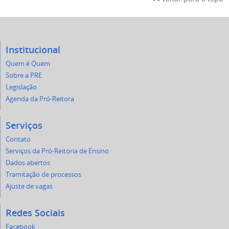
Institucional
Quem é Quem
Sobre a PRE
Legislação
Agenda da Pró-Reitora
Serviços
Contato
Serviços da Pró-Reitoria de Ensino
Dados abertos
Tramitação de processos
Ajuste de vagas
Redes Sociais
Facebook