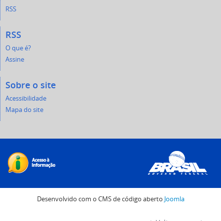
RSS
RSS
O que é?
Assine
Sobre o site
Acessibilidade
Mapa do site
Desenvolvido com o CMS de código aberto
Joomla