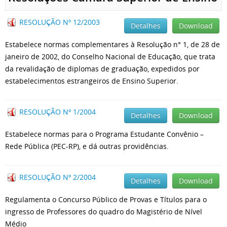
RESOLUÇÃO Nº 12/2003
Detalhes
Download
Estabelece normas complementares à Resolução n° 1, de 28 de
janeiro de 2002, do Conselho Nacional de Educação, que trata
da revalidação de diplomas de graduação, expedidos por
estabelecimentos estrangeiros de Ensino Superior.
RESOLUÇÃO Nº 1/2004
Detalhes
Download
Estabelece normas para o Programa Estudante Convênio –
Rede Pública (PEC-RP), e dá outras providências.
RESOLUÇÃO Nº 2/2004
Detalhes
Download
Regulamenta o Concurso Público de Provas e Títulos para o
ingresso de Professores do quadro do Magistério de Nível
Médio