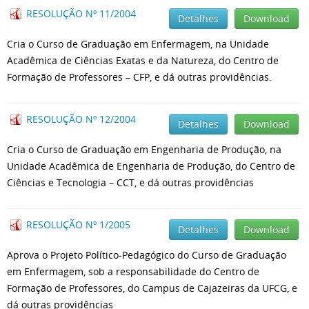
RESOLUÇÃO Nº 11/2004
Detalhes
Download
Cria o Curso de Graduação em Enfermagem, na Unidade
Acadêmica de Ciências Exatas e da Natureza, do Centro de
Formação de Professores – CFP, e dá outras providências.
RESOLUÇÃO Nº 12/2004
Detalhes
Download
Cria o Curso de Graduação em Engenharia de Produção, na
Unidade Acadêmica de Engenharia de Produção, do Centro de
Ciências e Tecnologia – CCT, e dá outras providências
RESOLUÇÃO Nº 1/2005
Detalhes
Download
Aprova o Projeto Político-Pedagógico do Curso de Graduação
em Enfermagem, sob a responsabilidade do Centro de
Formação de Professores, do Campus de Cajazeiras da UFCG, e
dá outras providências