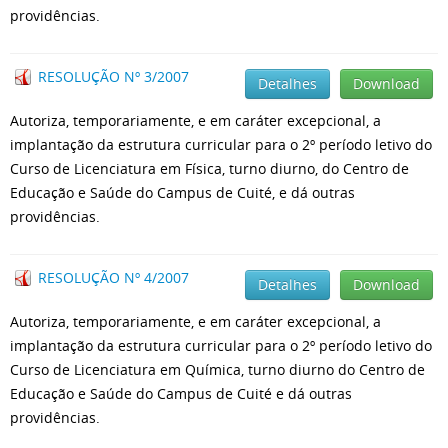
providências.
RESOLUÇÃO Nº 3/2007
Detalhes
Download
Autoriza, temporariamente, e em caráter excepcional, a
implantação da estrutura curricular para o 2º período letivo do
Curso de Licenciatura em Física, turno diurno, do Centro de
Educação e Saúde do Campus de Cuité, e dá outras
providências.
RESOLUÇÃO Nº 4/2007
Detalhes
Download
Autoriza, temporariamente, e em caráter excepcional, a
implantação da estrutura curricular para o 2º período letivo do
Curso de Licenciatura em Química, turno diurno do Centro de
Educação e Saúde do Campus de Cuité e dá outras
providências.