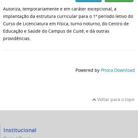
Autoriza, temporariamente e em caráter excepcional, a
implantação da estrutura curricular para o 1º período letivo do
Curso de Licenciatura em Física, turno noturno, do Centro de
Educação e Saúde do Campus de Cuité, e dá outras
providências.
Powered by
Phoca Download
Voltar para o topo
Institucional