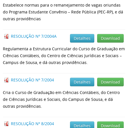
Estabelece normas para o remanejamento de vagas oriundas
do Programa Estudante Convênio – Rede Pública (PEC-RP), e dá
outras providências
RESOLUÇÃO Nº 7/2004A
Detalhes
Download
Regulamenta a Estrutura Curricular do Curso de Graduação em
Ciências Contábeis, do Centro de Ciências Jurídicas e Sociais –
Campus de Sousa, e dá outras providências.
RESOLUÇÃO Nº 7/2004
Detalhes
Download
Cria o Curso de Graduação em Ciências Contábeis, do Centro
de Ciências Jurídicas e Sociais, do Campus de Sousa, e dá
outras providências.
RESOLUÇÃO Nº 8/2004
Detalhes
Download