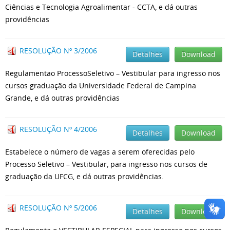
Ciências e Tecnologia Agroalimentar - CCTA, e dá outras
providências
RESOLUÇÃO Nº 3/2006
Detalhes
Download
Regulamentao ProcessoSeletivo – Vestibular para ingresso nos
cursos graduação da Universidade Federal de Campina
Grande, e dá outras providências
RESOLUÇÃO Nº 4/2006
Detalhes
Download
Estabelece o número de vagas a serem oferecidas pelo
Processo Seletivo – Vestibular, para ingresso nos cursos de
graduação da UFCG, e dá outras providências.
RESOLUÇÃO Nº 5/2006
Detalhes
Download