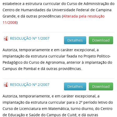
estabelece a estrutura curricular do Curso de Administração do
Centro de Humanidades da Universidade Federal de Campina
Grande, e dá outras providências (
Alterada pela resolução
11/2008
)
RESOLUÇÃO Nº 1/2007
Detalhes
Download
Autoriza, temporariamente e em caráter excepcional, a
implantação da estrutura curricular fixada no Projeto Político-
Pedagógico do Curso de Agronomia, anterior à implantação do
Campus de Pombal e dá outras providências.
RESOLUÇÃO Nº 2/2007
Detalhes
Download
Autoriza, temporariamente, e em caráter excepcional, a
implantação da estrutura curricular para o 2º período letivo do
Curso de Licenciatura em Matemática, turno diurno, do Centro
de Educação e Saúde do Campus de Cuité, e dá outras