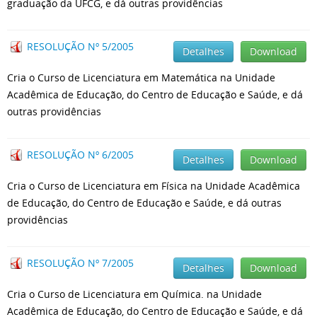
graduação da UFCG, e dá outras providências
RESOLUÇÃO Nº 5/2005
Detalhes
Download
Cria o Curso de Licenciatura em Matemática na Unidade
Acadêmica de Educação, do Centro de Educação e Saúde, e dá
outras providências
RESOLUÇÃO Nº 6/2005
Detalhes
Download
Cria o Curso de Licenciatura em Física na Unidade Acadêmica
de Educação, do Centro de Educação e Saúde, e dá outras
providências
RESOLUÇÃO Nº 7/2005
Detalhes
Download
Cria o Curso de Licenciatura em Química. na Unidade
Acadêmica de Educação, do Centro de Educação e Saúde, e dá