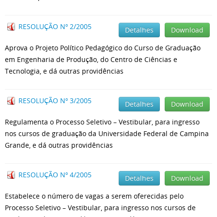
RESOLUÇÃO Nº 2/2005
Detalhes
Download
Aprova o Projeto Político Pedagógico do Curso de Graduação
em Engenharia de Produção, do Centro de Ciências e
Tecnologia, e dá outras providências
RESOLUÇÃO Nº 3/2005
Detalhes
Download
Regulamenta o Processo Seletivo – Vestibular, para ingresso
nos cursos de graduação da Universidade Federal de Campina
Grande, e dá outras providências
RESOLUÇÃO Nº 4/2005
Detalhes
Download
Estabelece o número de vagas a serem oferecidas pelo
Processo Seletivo – Vestibular, para ingresso nos cursos de