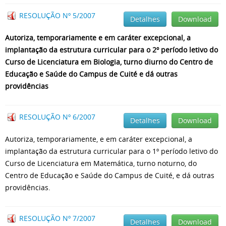
RESOLUÇÃO Nº 5/2007
Detalhes
Download
Autoriza, temporariamente e em caráter excepcional, a
implantação da estrutura curricular para o 2º período letivo do
Curso de Licenciatura em Biologia, turno diurno do Centro de
Educação e Saúde do Campus de Cuité e dá outras
providências
RESOLUÇÃO Nº 6/2007
Detalhes
Download
Autoriza, temporariamente, e em caráter excepcional, a
implantação da estrutura curricular para o 1º período letivo do
Curso de Licenciatura em Matemática, turno noturno, do
Centro de Educação e Saúde do Campus de Cuité, e dá outras
providências.
RESOLUÇÃO Nº 7/2007
Detalhes
Download