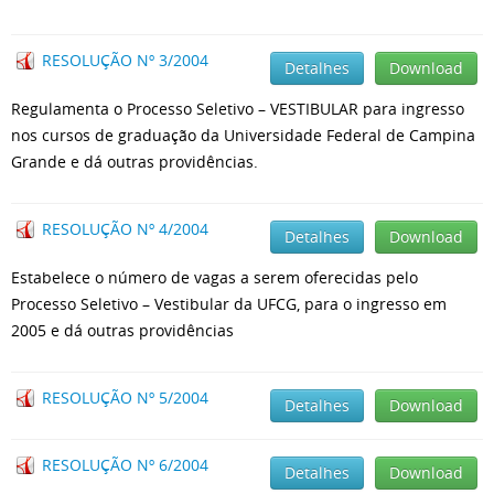
RESOLUÇÃO Nº 3/2004
Detalhes
Download
Regulamenta o Processo Seletivo – VESTIBULAR para ingresso
nos cursos de graduação da Universidade Federal de Campina
Grande e dá outras providências.
RESOLUÇÃO Nº 4/2004
Detalhes
Download
Estabelece o número de vagas a serem oferecidas pelo
Processo Seletivo – Vestibular da UFCG, para o ingresso em
2005 e dá outras providências
RESOLUÇÃO Nº 5/2004
Detalhes
Download
RESOLUÇÃO Nº 6/2004
Detalhes
Download