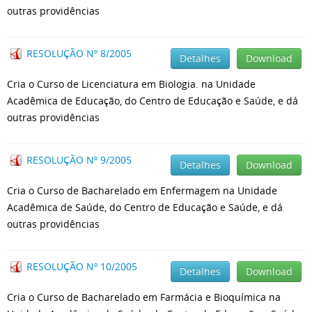
outras providências
RESOLUÇÃO Nº 8/2005
Detalhes
Download
Cria o Curso de Licenciatura em Biologia. na Unidade
Acadêmica de Educação, do Centro de Educação e Saúde, e dá
outras providências
RESOLUÇÃO Nº 9/2005
Detalhes
Download
Cria o Curso de Bacharelado em Enfermagem na Unidade
Acadêmica de Saúde, do Centro de Educação e Saúde, e dá
outras providências
RESOLUÇÃO Nº 10/2005
Detalhes
Download
Cria o Curso de Bacharelado em Farmácia e Bioquímica na