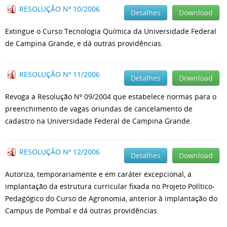
RESOLUÇÃO Nº 10/2006
Detalhes
Download
Extingue o Curso Tecnologia Química da Universidade Federal
de Campina Grande, e dá outras providências.
RESOLUÇÃO Nº 11/2006
Detalhes
Download
Revoga a Resolução Nº 09/2004 que estabelece normas para o
preenchimento de vagas oriundas de cancelamento de
cadastro na Universidade Federal de Campina Grande.
RESOLUÇÃO Nº 12/2006
Detalhes
Download
Autoriza, temporariamente e em caráter excepcional, a
implantação da estrutura curricular fixada no Projeto Político-
Pedagógico do Curso de Agronomia, anterior à implantação do
Campus de Pombal e dá outras providências.