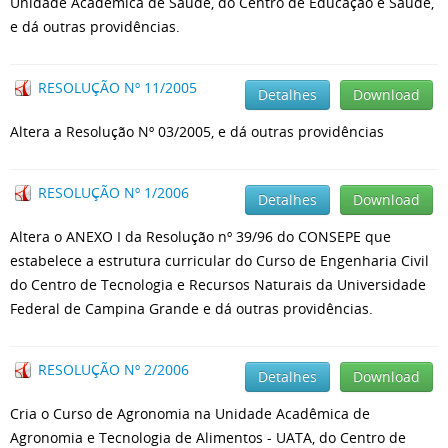
Unidade Acadêmica de Saúde, do Centro de Educação e Saúde,
e dá outras providências.
RESOLUÇÃO Nº 11/2005
Detalhes
Download
Altera a Resolução Nº 03/2005, e dá outras providências
RESOLUÇÃO Nº 1/2006
Detalhes
Download
Altera o ANEXO I da Resolução nº 39/96 do CONSEPE que
estabelece a estrutura curricular do Curso de Engenharia Civil
do Centro de Tecnologia e Recursos Naturais da Universidade
Federal de Campina Grande e dá outras providências.
RESOLUÇÃO Nº 2/2006
Detalhes
Download
Cria o Curso de Agronomia na Unidade Acadêmica de
Agronomia e Tecnologia de Alimentos - UATA, do Centro de