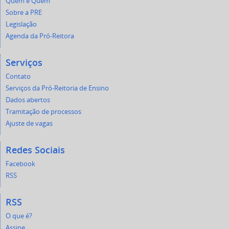
Quem é Quem
Sobre a PRE
Legislação
Agenda da Pró-Reitora
Serviços
Contato
Serviços da Pró-Reitoria de Ensino
Dados abertos
Tramitação de processos
Ajuste de vagas
Redes Sociais
Facebook
RSS
RSS
O que é?
Assine