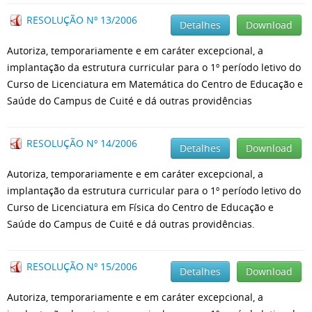
RESOLUÇÃO Nº 13/2006
Detalhes
Download
Autoriza, temporariamente e em caráter excepcional, a
implantação da estrutura curricular para o 1º período letivo do
Curso de Licenciatura em Matemática do Centro de Educação e
Saúde do Campus de Cuité e dá outras providências
RESOLUÇÃO Nº 14/2006
Detalhes
Download
Autoriza, temporariamente e em caráter excepcional, a
implantação da estrutura curricular para o 1º período letivo do
Curso de Licenciatura em Física do Centro de Educação e
Saúde do Campus de Cuité e dá outras providências.
RESOLUÇÃO Nº 15/2006
Detalhes
Download
Autoriza, temporariamente e em caráter excepcional, a