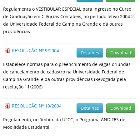
Regulamenta o VESTIBULAR ESPECIAL para ingresso no Curso
de Graduação em Ciências Contábeis, no período letivo 2004.2
da Universidade Federal de Campina Grande e dá outras
providências
RESOLUÇÃO Nº 9/2004
Detalhes
Download
Estabelece normas para o preenchimento de vagas oriundas
de cancelamento de cadastro na Universidade Federal de
Campina Grande, e dá outras providências (Revogada pela
resolução 11/2006)
RESOLUÇÃO Nº 10/2004
Detalhes
Download
Regulamenta, no âmbito da UFCG, o Programa ANDIFES de
Mobilidade Estudantil