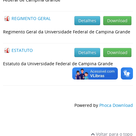
REGIMENTO GERAL
Detalhes
Download
Regimento Geral da Universidade Federal de Campina Grande
ESTATUTO
Detalhes
Download
Estatuto da Universidade Federal de Campina Grande
Powered by
Phoca Download
Voltar para o topo