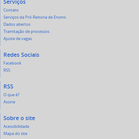
Serviços
Contato
Serviços da Pró-Reitoria de Ensino
Dados abertos
Tramitação de processos
Ajuste de vagas
Redes Sociais
Facebook
RSS
RSS
O que é?
Assine
Sobre o site
Acessibilidade
Mapa do site