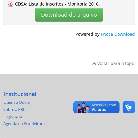
CDSA: Lista de Inscritos - Monitoria 2016.1
Download do arquivo
Powered by
Phoca Download
Voltar para o topo
Institucional
Quem é Quem
Sobre a PRE
Legislação
Agenda da Pró-Reitora