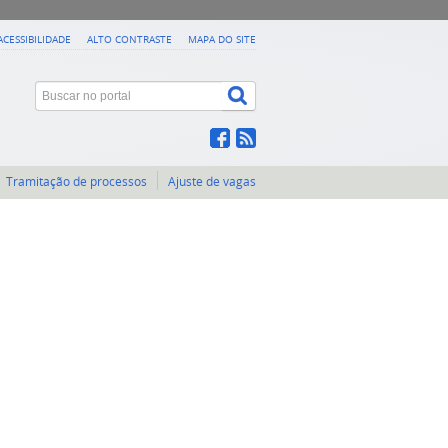
ACESSIBILIDADE
ALTO CONTRASTE
MAPA DO SITE
Tramitação de processos
Ajuste de vagas