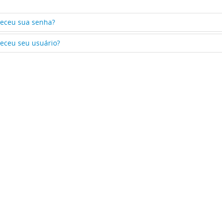
eceu sua senha?
eceu seu usuário?