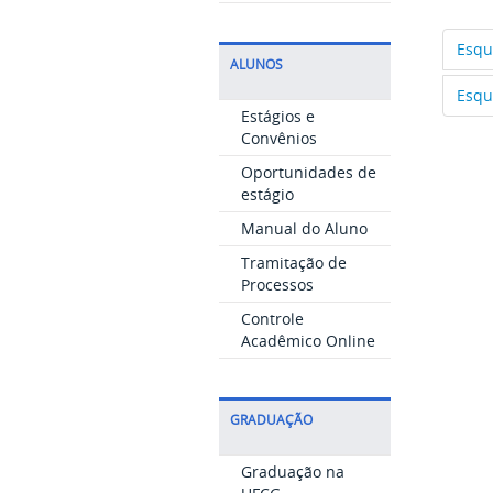
Esqu
ALUNOS
Esqu
Estágios e
Convênios
Oportunidades de
estágio
Manual do Aluno
Tramitação de
Processos
Controle
Acadêmico Online
GRADUAÇÃO
Graduação na