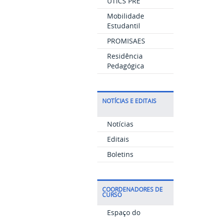
UTICS PRE
Mobilidade
Estudantil
PROMISAES
Residência
Pedagógica
NOTÍCIAS E EDITAIS
Notícias
Editais
Boletins
COORDENADORES DE
CURSO
Espaço do