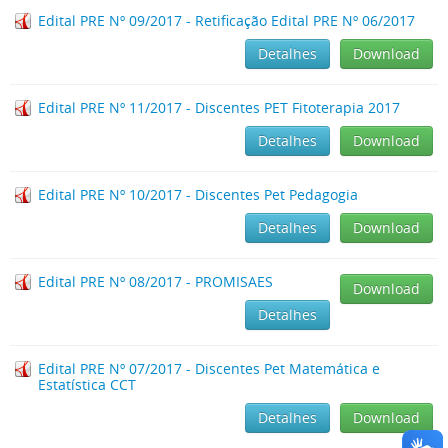
Edital PRE Nº 09/2017 - Retificação Edital PRE Nº 06/2017
Detalhes
Download
Edital PRE Nº 11/2017 - Discentes PET Fitoterapia 2017
Detalhes
Download
Edital PRE Nº 10/2017 - Discentes Pet Pedagogia
Detalhes
Download
Edital PRE Nº 08/2017 - PROMISAES
Download
Detalhes
Edital PRE Nº 07/2017 - Discentes Pet Matemática e
Estatística CCT
Detalhes
Download