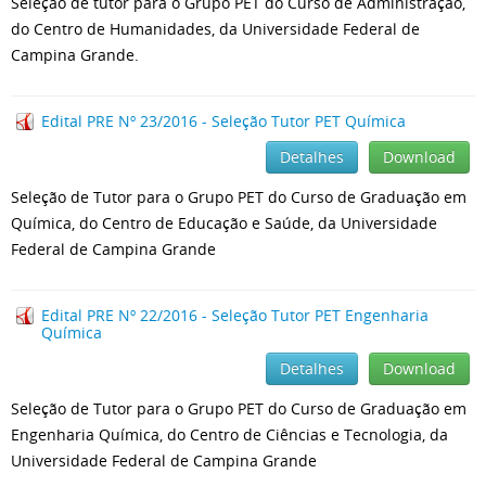
Seleção de tutor para o Grupo PET do Curso de Administração,
do Centro de Humanidades, da Universidade Federal de
Campina Grande.
Edital PRE Nº 23/2016 - Seleção Tutor PET Química
Detalhes
Download
Seleção de Tutor para o Grupo PET do Curso de Graduação em
Química, do Centro de Educação e Saúde, da Universidade
Federal de Campina Grande
Edital PRE Nº 22/2016 - Seleção Tutor PET Engenharia
Química
Detalhes
Download
Seleção de Tutor para o Grupo PET do Curso de Graduação em
Engenharia Química, do Centro de Ciências e Tecnologia, da
Universidade Federal de Campina Grande