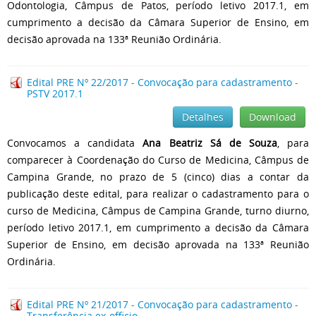
Odontologia, Câmpus de Patos, período letivo 2017.1, em
cumprimento a decisão da Câmara Superior de Ensino, em
decisão aprovada na 133ª Reunião Ordinária.
Edital PRE Nº 22/2017 - Convocação para cadastramento -
PSTV 2017.1
Detalhes
Download
Convocamos a candidata
Ana Beatriz Sá de Souza
, para
comparecer à Coordenação do Curso de Medicina, Câmpus de
Campina Grande, no prazo de 5 (cinco) dias a contar da
publicação deste edital, para realizar o cadastramento para o
curso de Medicina, Câmpus de Campina Grande, turno diurno,
período letivo 2017.1, em cumprimento a decisão da Câmara
Superior de Ensino, em decisão aprovada na 133ª Reunião
Ordinária.
Edital PRE Nº 21/2017 - Convocação para cadastramento -
Transferência ex-officio