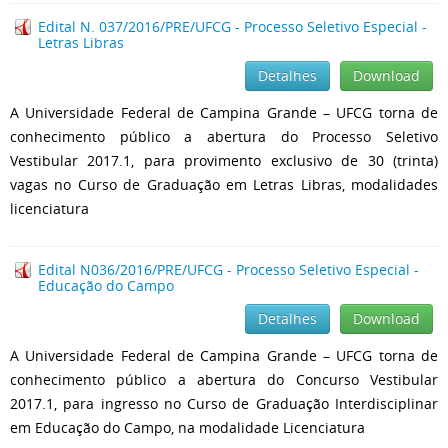
Edital N. 037/2016/PRE/UFCG - Processo Seletivo Especial -
Letras Libras
Detalhes
Download
A Universidade Federal de Campina Grande – UFCG torna de
conhecimento público a abertura do Processo Seletivo
Vestibular 2017.1, para provimento exclusivo de 30 (trinta)
vagas no Curso de Graduação em Letras Libras, modalidades
licenciatura
Edital N036/2016/PRE/UFCG - Processo Seletivo Especial -
Educação do Campo
Detalhes
Download
A Universidade Federal de Campina Grande – UFCG torna de
conhecimento público a abertura do Concurso Vestibular
2017.1, para ingresso no Curso de Graduação Interdisciplinar
em Educação do Campo, na modalidade Licenciatura