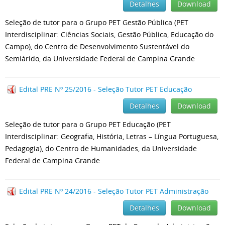
Detalhes
Download
Seleção de tutor para o Grupo PET Gestão Pública (PET
Interdisciplinar: Ciências Sociais, Gestão Pública, Educação do
Campo), do Centro de Desenvolvimento Sustentável do
Semiárido, da Universidade Federal de Campina Grande
Edital PRE Nº 25/2016 - Seleção Tutor PET Educação
Detalhes
Download
Seleção de tutor para o Grupo PET Educação (PET
Interdisciplinar: Geografia, História, Letras – Língua Portuguesa,
Pedagogia), do Centro de Humanidades, da Universidade
Federal de Campina Grande
Edital PRE Nº 24/2016 - Seleção Tutor PET Administração
Detalhes
Download