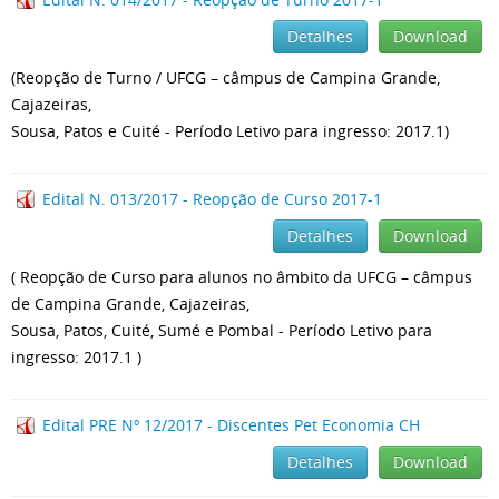
Detalhes
Download
(Reopção de Turno / UFCG – câmpus de Campina Grande,
Cajazeiras,
Sousa, Patos e Cuité - Período Letivo para ingresso: 2017.1)
Edital N. 013/2017 - Reopção de Curso 2017-1
Detalhes
Download
( Reopção de Curso para alunos no âmbito da UFCG – câmpus
de Campina Grande, Cajazeiras,
Sousa, Patos, Cuité, Sumé e Pombal - Período Letivo para
ingresso: 2017.1 )
Edital PRE Nº 12/2017 - Discentes Pet Economia CH
Detalhes
Download