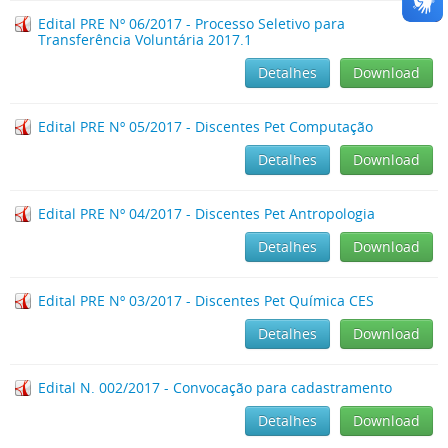
Edital PRE Nº 06/2017 - Processo Seletivo para
Transferência Voluntária 2017.1
Detalhes
Download
Edital PRE Nº 05/2017 - Discentes Pet Computação
Detalhes
Download
Edital PRE Nº 04/2017 - Discentes Pet Antropologia
Detalhes
Download
Edital PRE Nº 03/2017 - Discentes Pet Química CES
Detalhes
Download
Edital N. 002/2017 - Convocação para cadastramento
Detalhes
Download