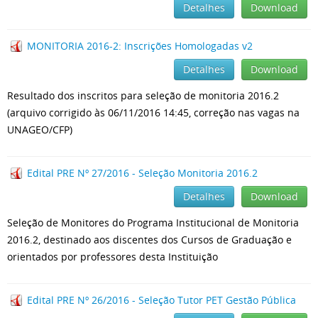
Detalhes
Download
MONITORIA 2016-2: Inscrições Homologadas v2
Detalhes
Download
Resultado dos inscritos para seleção de monitoria 2016.2
(arquivo corrigido às 06/11/2016 14:45, correção nas vagas na
UNAGEO/CFP)
Edital PRE Nº 27/2016 - Seleção Monitoria 2016.2
Detalhes
Download
Seleção de Monitores do Programa Institucional de Monitoria
2016.2, destinado aos discentes dos Cursos de Graduação e
orientados por professores desta Instituição
Edital PRE Nº 26/2016 - Seleção Tutor PET Gestão Pública