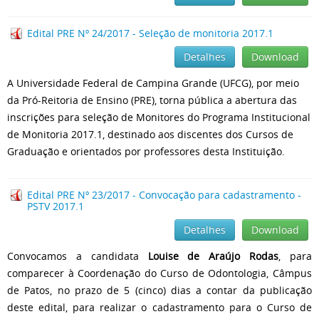
Edital PRE Nº 24/2017 - Seleção de monitoria 2017.1
Detalhes
Download
A Universidade Federal de Campina Grande (UFCG), por meio
da Pró-Reitoria de Ensino (PRE), torna pública a abertura das
inscrições para seleção de Monitores do Programa Institucional
de Monitoria 2017.1, destinado aos discentes dos Cursos de
Graduação e orientados por professores desta Instituição.
Edital PRE Nº 23/2017 - Convocação para cadastramento -
PSTV 2017.1
Detalhes
Download
Convocamos a candidata
Louise de Araújo Rodas
, para
comparecer à Coordenação do Curso de Odontologia, Câmpus
de Patos, no prazo de 5 (cinco) dias a contar da publicação
deste edital, para realizar o cadastramento para o Curso de