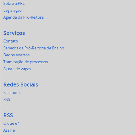
Sobre a PRE
Legislação
Agenda da Pró-Reitora
Serviços
Contato
Serviços da Pró-Reitoria de Ensino
Dados abertos
Tramitação de processos
Ajuste de vagas
Redes Sociais
Facebook
RSS
RSS
O que é?
Assine