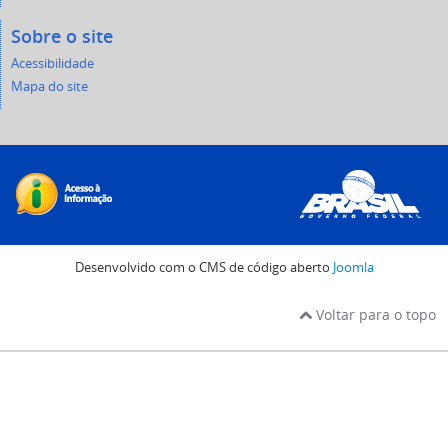
Sobre o site
Acessibilidade
Mapa do site
Desenvolvido com o CMS de código aberto
Joomla
Voltar para o topo