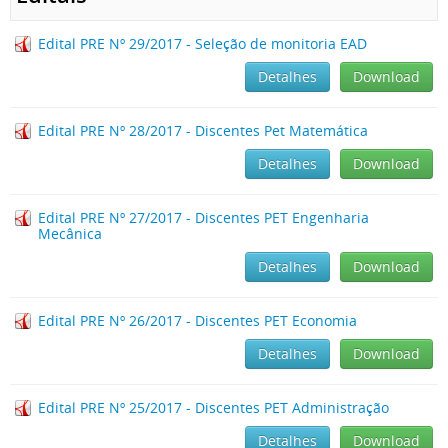
Edital PRE Nº 29/2017 - Seleção de monitoria EAD
Detalhes
Download
Edital PRE Nº 28/2017 - Discentes Pet Matemática
Detalhes
Download
Edital PRE Nº 27/2017 - Discentes PET Engenharia
Mecânica
Detalhes
Download
Edital PRE Nº 26/2017 - Discentes PET Economia
Detalhes
Download
Edital PRE Nº 25/2017 - Discentes PET Administração
Detalhes
Download