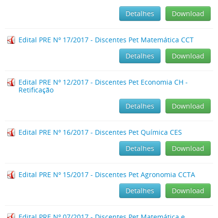
Detalhes
Download
Edital PRE Nº 17/2017 - Discentes Pet Matemática CCT
Detalhes
Download
Edital PRE Nº 12/2017 - Discentes Pet Economia CH -
Retificação
Detalhes
Download
Edital PRE Nº 16/2017 - Discentes Pet Química CES
Detalhes
Download
Edital PRE Nº 15/2017 - Discentes Pet Agronomia CCTA
Detalhes
Download
Edital PRE Nº 07/2017 - Discentes Pet Matemática e