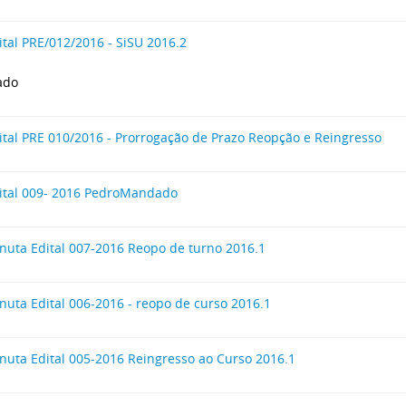
ital PRE/012/2016 - SiSU 2016.2
cado
ital PRE 010/2016 - Prorrogação de Prazo Reopção e Reingresso
ital 009- 2016 PedroMandado
nuta Edital 007-2016 Reopo de turno 2016.1
nuta Edital 006-2016 - reopo de curso 2016.1
nuta Edital 005-2016 Reingresso ao Curso 2016.1