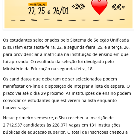
Os estudantes selecionados pelo Sistema de Seleção Unificada
(Sisu) têm esta sexta-feira, 22, a segunda-feira, 25, e a terça, 26,
para providenciar a matrícula na instituição de ensino em que
foi aprovado. O resultado da seleção foi divulgado pelo
Ministério da Educação na segunda-feira, 18.
Os candidatos que deixaram de ser selecionados podem
manifestar on-line a disposição de integrar a lista de espera. O
prazo vai até o dia 29 próximo. As instituições de ensino podem
convocar os estudantes que estiverem na lista enquanto
houver vagas.
Neste primeiro semestre, o Sisu recebeu a inscrição de
2.712.937 candidatos às 228.071 vagas em 131 instituições
públicas de educação superior. O total de inscrições chegou a