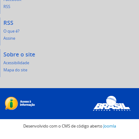
RSS
RSS
O que é?
Assine
Sobre o site
Acessibilidade
Mapa do site
Desenvolvido com o CMS de código aberto
Joomla