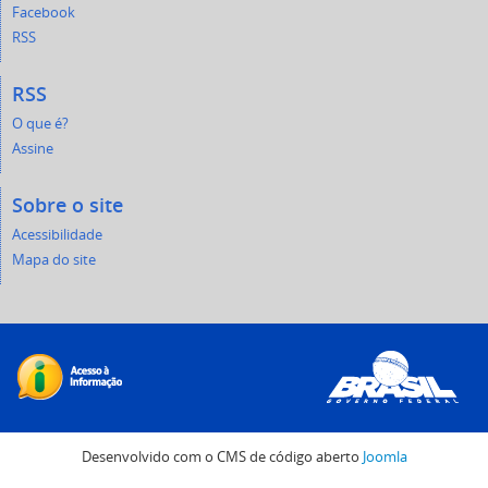
Facebook
RSS
RSS
O que é?
Assine
Sobre o site
Acessibilidade
Mapa do site
Desenvolvido com o CMS de código aberto
Joomla