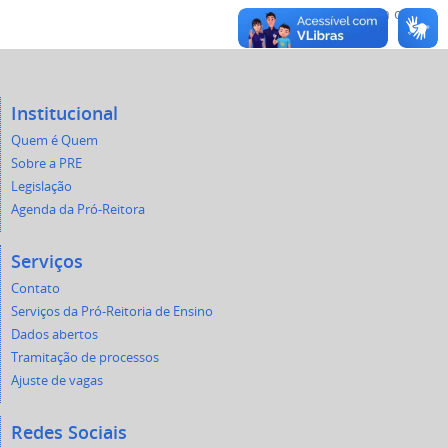
Voltar para o topo
Institucional
Quem é Quem
Sobre a PRE
Legislação
Agenda da Pró-Reitora
Serviços
Contato
Serviços da Pró-Reitoria de Ensino
Dados abertos
Tramitação de processos
Ajuste de vagas
Redes Sociais