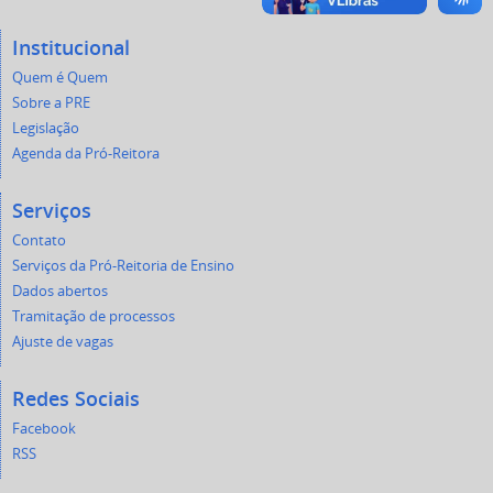
Institucional
Quem é Quem
Sobre a PRE
Legislação
Agenda da Pró-Reitora
Serviços
Contato
Serviços da Pró-Reitoria de Ensino
Dados abertos
Tramitação de processos
Ajuste de vagas
Redes Sociais
Facebook
RSS