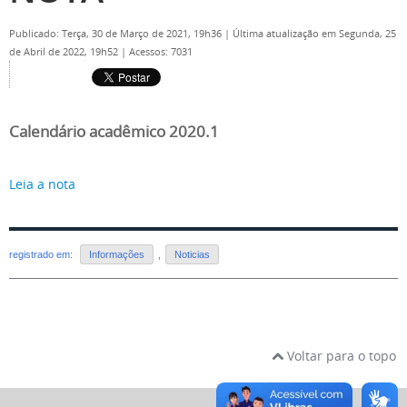
Publicado: Terça, 30 de Março de 2021, 19h36
|
Última atualização em Segunda, 25
de Abril de 2022, 19h52
|
Acessos: 7031
Calendário acadêmico 2020.1
Leia a nota
registrado em:
Informações
,
Noticias
Voltar para o topo