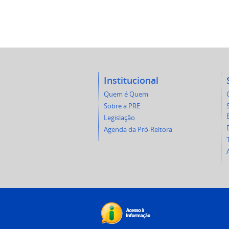
Institucional
Quem é Quem
Sobre a PRE
Legislação
Agenda da Pró-Reitora